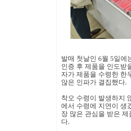
발매 첫날인 6월 5일에
인증 후 제품을 인도받을
자가 제품을 수령한 한
않은 인파가 결집했다.
착오 수령이 발생하지 
에서 수령에 지연이 생겼
장 많은 관심을 받은 제
다.