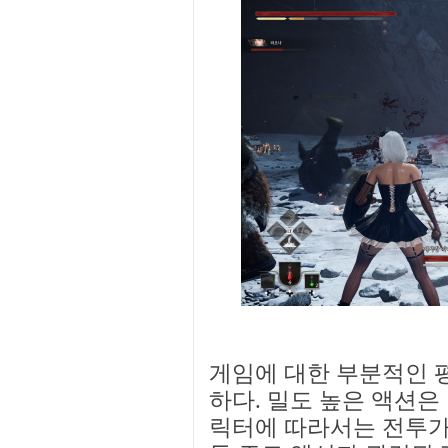
게임에 대한 부분적인 
하다. 밀도 높은 액션은
릭터에 따라서는 전투가