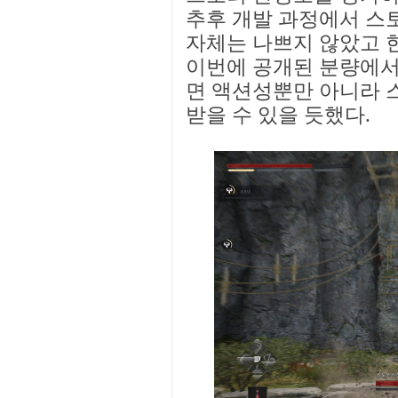
추후 개발 과정에서 스
자체는 나쁘지 않았고 
이번에 공개된 분량에서
면 액션성뿐만 아니라 
받을 수 있을 듯했다.