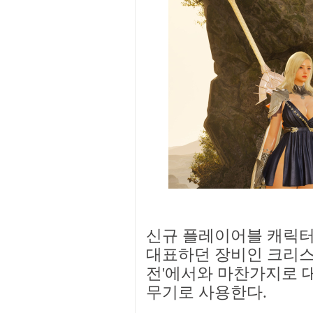
신규 플레이어블 캐릭터
대표하던 장비인 크리스
전'에서와 마찬가지로 
무기로 사용한다.