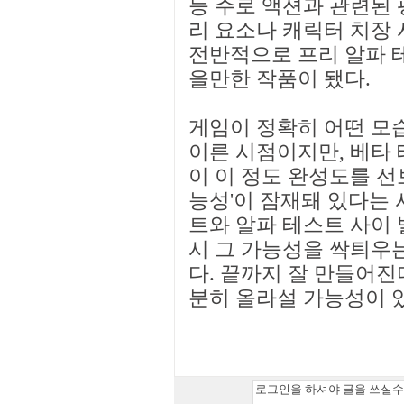
등 주로 액션과 관련된 
리 요소나 캐릭터 치장
전반적으로 프리 알파 
을만한 작품이 됐다.
게임이 정확히 어떤 모
이른 시점이지만, 베타 
이 이 정도 완성도를 선
능성'이 잠재돼 있다는 
트와 알파 테스트 사이 
시 그 가능성을 싹틔우
다. 끝까지 잘 만들어진
분히 올라설 가능성이 있