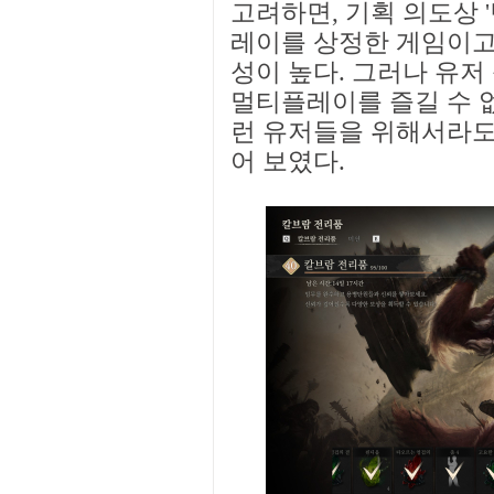
고려하면, 기획 의도상 
레이를 상정한 게임이고
성이 높다. 그러나 유
멀티플레이를 즐길 수 없
런 유저들을 위해서라도
어 보였다.