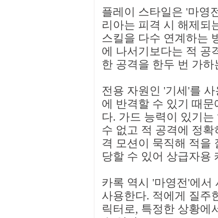
플레이 스타일은 '마영전'
리아는 피격 시 해제되
스킬을 다수 연계하는 
에 나서기보다는 적 공
한 공격을 한두 번 가하
전용 자원인 '기세'를 
에 반격할 수 있기 때문
다. 가드 능력이 있기는
수 없고 적 공격에 정확히
격 모션이 묵직해 적을
당할 수 있어 상급자용
카록 역시 '마영전'에서
사용한다. 적에게 질주한
릭터로, 특정한 상황에서