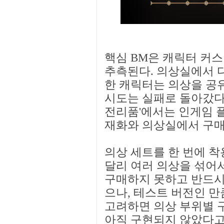
핵심 BM은 캐릭터 커
추측된다. 의상실에서 
한 캐릭터는 의상을 공
시도는 실패로 돌아갔다)
전리품'에서는 인게임 
재화와 의상실에서 구매
의상 세트를 한 번에 착
달리 여러 의상을 섞어서
구매하지 못하고 반드시
으나, 테스트 버전인 
고려하면 의상 부위별 
아직 구현되지 않았다고 