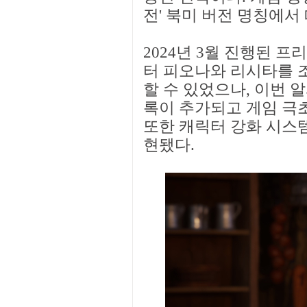
전' 북미 버전 명칭에서
2024년 3월 진행된 
터 피오나와 리시타를 
할 수 있었으나, 이번 
록이 추가되고 게임 극초
또한 캐릭터 강화 시스템
현됐다.