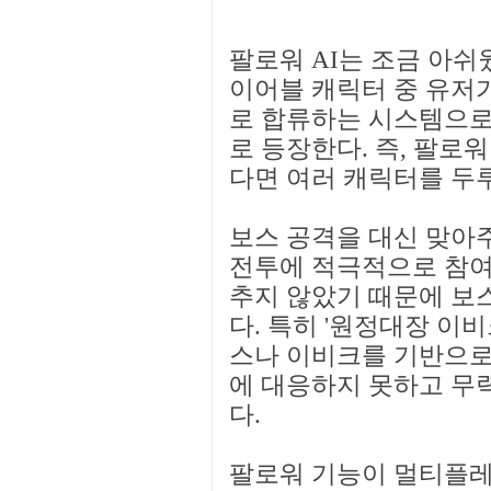
팔로워 AI는 조금 아쉬
이어블 캐릭터 중 유저
로 합류하는 시스템으로
로 등장한다. 즉, 팔로
다면 여러 캐릭터를 두루
보스 공격을 대신 맞아
전투에 적극적으로 참여하
추지 않았기 때문에 보
다. 특히 '원정대장 이비
스나 이비크를 기반으로
에 대응하지 못하고 무력
다.
팔로워 기능이 멀티플레