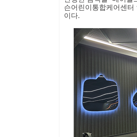
슨어린이통합케어센터 ‘
이다.