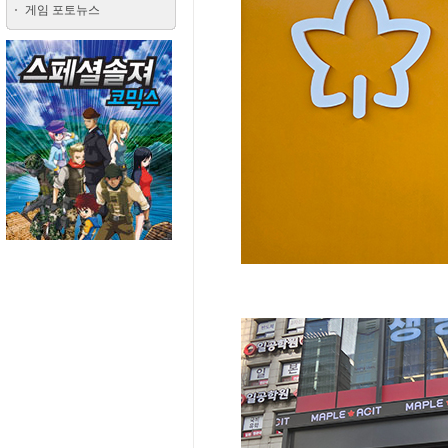
게임 포토뉴스