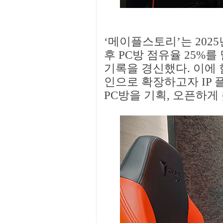
‘메이플스토리’는 2025
후 PC방 점유율 25%
기록을 경신했다. 이에
인으로 확장하고자 IP 
PC방을 기획, 오픈하게 