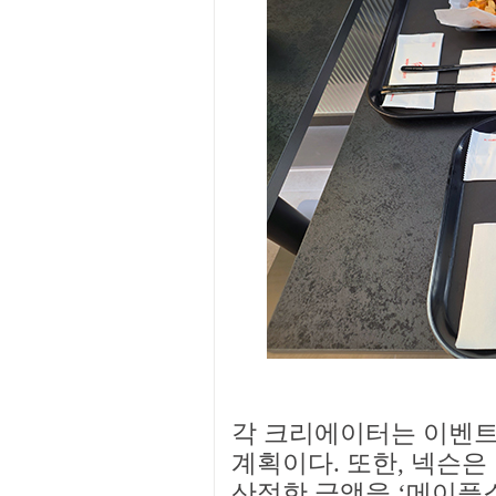
각 크리에이터는 이벤트
계획이다. 또한, 넥슨은
산정한 금액을 ‘메이플