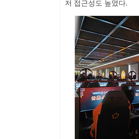
저 접근성도 높였다.