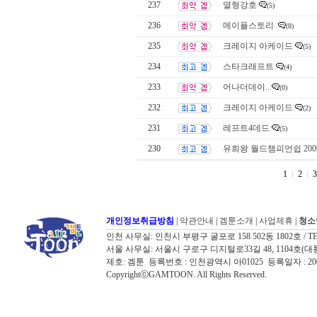
237
열형강호
(5)
236
메이플스토리
(8)
235
크레이지 아케이드
(5)
234
스타크래프트
(4)
233
어나더데이..
(0)
232
크레이지 아케이드
(2)
231
레프트4데드
(5)
230
유희왕 월드챔피언쉽 2009
1
2
3
개인정보취급방침
|
약관안내
|
겜툰소개
|
사업제휴
|
청소
인천 사무실: 인천시 부평구 굴포로 158 502동 1802호 / TEL: 032
서울 사무실: 서울시 구로구 디지털로33길 48, 1104호(대륭포스트타워7
제호: 겜툰 등록번호 : 인천광역시 아01025 등록일자 : 
CopyrightⓒGAMTOON. All Rights Reserved.