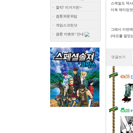
스케일도 역사
찰칵! 이거거든!~
더욱 제미있
겜툰30문30답
게임스크린샷
그래서 이번에
겜툰 이벤트! 안내
(데모를 깔았
덧글쓰기