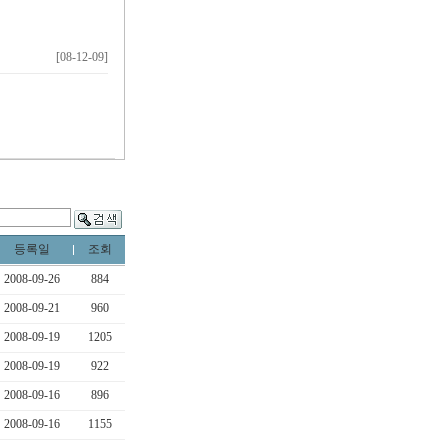
[08-12-09]
등록일
조회
2008-09-26
884
2008-09-21
960
2008-09-19
1205
2008-09-19
922
2008-09-16
896
2008-09-16
1155