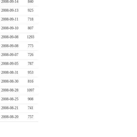
2008-09-14
840
2008-09-13
925
2008-09-11
718
2008-09-10
807
2008-09-08
1293
2008-09-08
775
2008-09-07
726
2008-09-05
787
2008-08-31
953
2008-08-30
816
2008-08-28
1097
2008-08-25
908
2008-08-21
741
2008-08-20
757