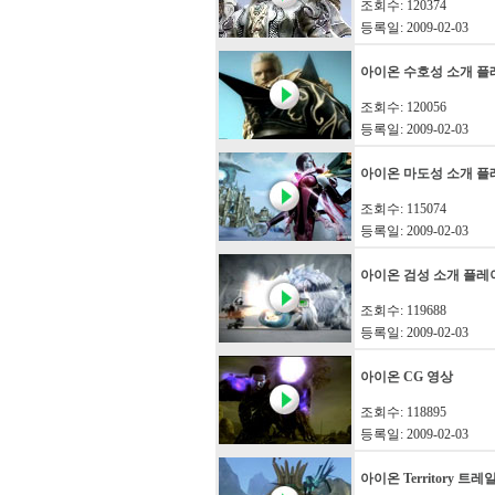
조회수: 120374
등록일: 2009-02-03
아이온 수호성 소개 플
조회수: 120056
등록일: 2009-02-03
아이온 마도성 소개 플
조회수: 115074
등록일: 2009-02-03
아이온 검성 소개 플레
조회수: 119688
등록일: 2009-02-03
아이온 CG 영상
조회수: 118895
등록일: 2009-02-03
아이온 Territory 트