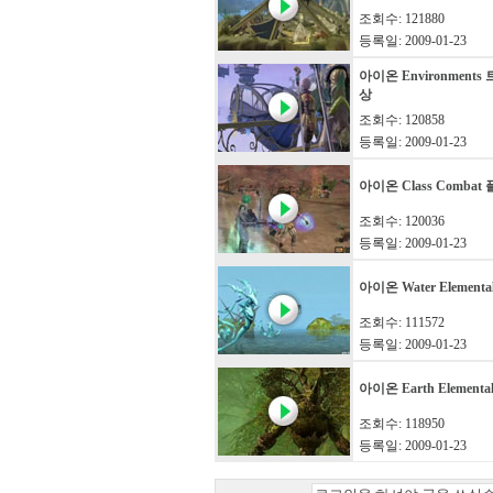
조회수: 121880
등록일: 2009-01-23
아이온 Environment
상
조회수: 120858
등록일: 2009-01-23
아이온 Class Comba
조회수: 120036
등록일: 2009-01-23
아이온 Water Element
조회수: 111572
등록일: 2009-01-23
아이온 Earth Element
조회수: 118950
등록일: 2009-01-23