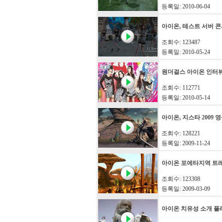
등록일: 2010-06-04
아이온, 테스트 서버 
조회수: 123487
등록일: 2010-05-24
원더걸스 아이온 인터
조회수: 112771
등록일: 2010-05-14
아이온, 지스타 2009 
조회수: 128221
등록일: 2009-11-24
아이온 포에타지역 트
조회수: 123308
등록일: 2009-03-09
아이온 치유성 소개 플