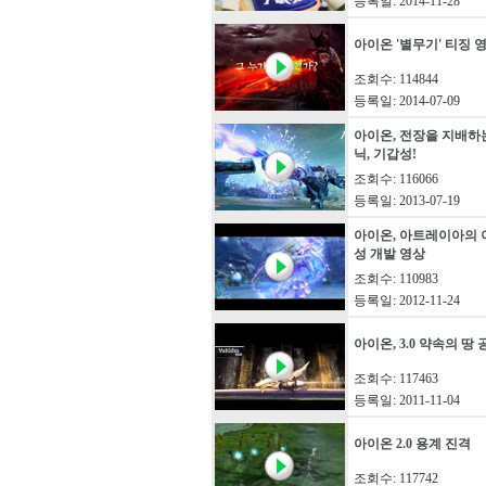
등록일: 2014-11-28
아이온 '별무기' 티징 
조회수: 114844
등록일: 2014-07-09
아이온, 전장을 지배하
닉, 기갑성!
조회수: 116066
등록일: 2013-07-19
아이온, 아트레이아의 
성 개발 영상
조회수: 110983
등록일: 2012-11-24
아이온, 3.0 약속의 땅
조회수: 117463
등록일: 2011-11-04
아이온 2.0 용계 진격
조회수: 117742