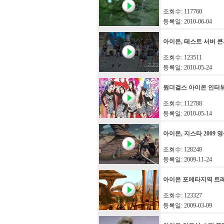
조회수: 117760
등록일: 2010-06-04
아이온, 테스트 서버 
조회수: 123511
등록일: 2010-05-24
원더걸스 아이온 인터
조회수: 112788
등록일: 2010-05-14
아이온, 지스타 2009 
조회수: 128248
등록일: 2009-11-24
아이온 포에타지역 트
조회수: 123327
등록일: 2009-03-09