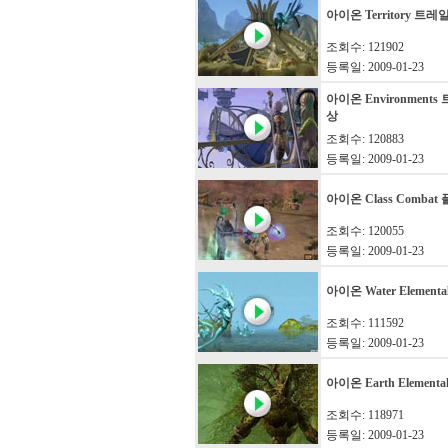
아이온 Territory 트
조회수: 121902
등록일: 2009-01-23
아이온 Environment
상
조회수: 120883
등록일: 2009-01-23
아이온 Class Comba
조회수: 120055
등록일: 2009-01-23
아이온 Water Element
조회수: 111592
등록일: 2009-01-23
아이온 Earth Element
조회수: 118971
등록일: 2009-01-23