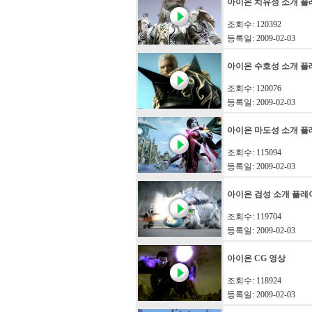
아이온 치유성 소개 플
조회수: 120392
등록일: 2009-02-03
아이온 수호성 소개 플
조회수: 120076
등록일: 2009-02-03
아이온 마도성 소개 플
조회수: 115094
등록일: 2009-02-03
아이온 검성 소개 플레
조회수: 119704
등록일: 2009-02-03
아이온 CG 영상
조회수: 118924
등록일: 2009-02-03