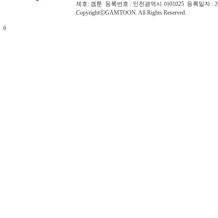
제호: 겜툰 등록번호 : 인천광역시 아01025 등록일자 :
CopyrightⓒGAMTOON. All Rights Reserved.
d