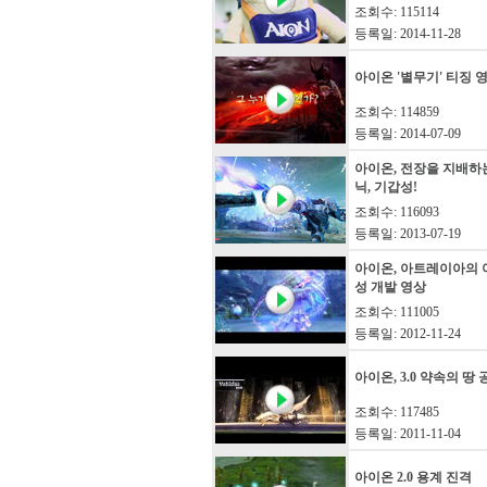
조회수: 115114
등록일: 2014-11-28
아이온 '별무기' 티징 
조회수: 114859
등록일: 2014-07-09
아이온, 전장을 지배하
닉, 기갑성!
조회수: 116093
등록일: 2013-07-19
아이온, 아트레이아의 
성 개발 영상
조회수: 111005
등록일: 2012-11-24
아이온, 3.0 약속의 땅
조회수: 117485
등록일: 2011-11-04
아이온 2.0 용계 진격