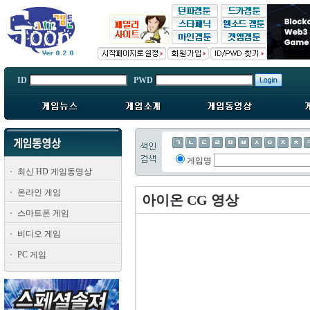
ID
PWD
게임명
최신 HD 게임동영상
온라인 게임
아이온 CG 영상
스마트폰 게임
비디오 게임
PC 게임