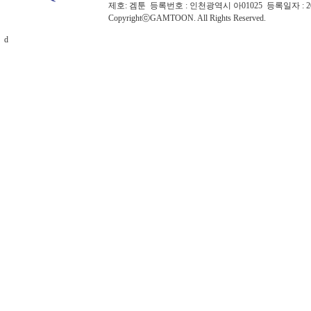
제호: 겜툰 등록번호 : 인천광역시 아01025 등록일자 :
CopyrightⓒGAMTOON. All Rights Reserved.
d