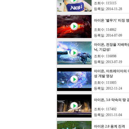
조회수: 115115
등록일: 2014-11-28
아이온 '별무기' 티징 
조회수: 114862
등록일: 2014-07-09
아이온, 전장을 지배하
닉, 기갑성!
조회수: 116098
등록일: 2013-07-19
아이온, 아트레이아의 
성 개발 영상
조회수: 111005
등록일: 2012-11-24
아이온, 3.0 약속의 땅
조회수: 117492
등록일: 2011-11-04
아이온 2.0 용계 진격