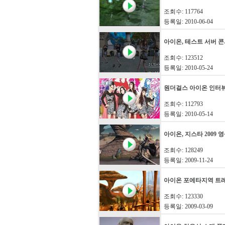
조회수: 117764
등록일: 2010-06-04
아이온, 테스트 서버 
조회수: 123512
등록일: 2010-05-24
원더걸스 아이온 인터
조회수: 112793
등록일: 2010-05-14
아이온, 지스타 2009 
조회수: 128249
등록일: 2009-11-24
아이온 포에타지역 트
조회수: 123330
등록일: 2009-03-09