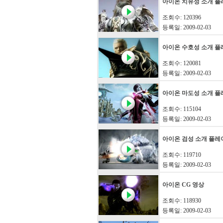
아이온 치유성 소개 플
조회수: 120396
등록일: 2009-02-03
아이온 수호성 소개 플
조회수: 120081
등록일: 2009-02-03
아이온 마도성 소개 플
조회수: 115104
등록일: 2009-02-03
아이온 검성 소개 플레
조회수: 119710
등록일: 2009-02-03
아이온 CG 영상
조회수: 118930
등록일: 2009-02-03