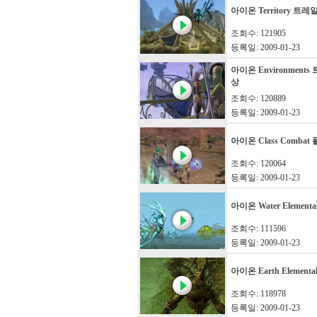
아이온 Territory 트
조회수: 121905
등록일: 2009-01-23
아이온 Environment
상
조회수: 120889
등록일: 2009-01-23
아이온 Class Comba
조회수: 120064
등록일: 2009-01-23
아이온 Water Element
조회수: 111596
등록일: 2009-01-23
아이온 Earth Element
조회수: 118978
등록일: 2009-01-23