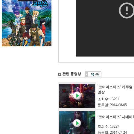
관련 동영상
'코어마스터즈' 캐주얼
영상
조회수: 13291
등록일: 2014-08-05
'코어마스터즈' 시네마
조회수: 13227
등록일: 2014-07-24