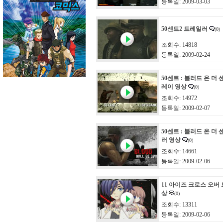
등록일: 2009-03-03
50센트2 트레일러
(0)
조회수: 14818
등록일: 2009-02-24
50센트 : 블러드 온 더 
레이 영상
(0)
조회수: 14972
등록일: 2009-02-07
50센트 : 블러드 온 더
러 영상
(0)
조회수: 14661
등록일: 2009-02-06
11 아이즈 크로스 오버
상
(0)
조회수: 13311
등록일: 2009-02-06