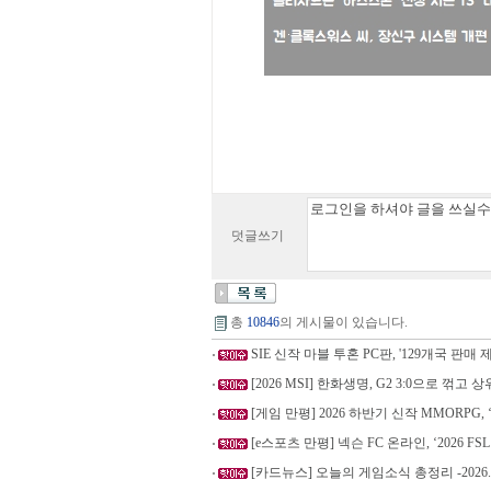
덧글쓰기
총
10846
의 게시물이 있습니다.
SIE 신작 마블 투혼 PC판, '129개국 판매 
[2026 MSI] 한화생명, G2 3:0으로 꺾고
[게임 만평] 2026 하반기 신작 MMORPG,
[e스포츠 만평] 넥슨 FC 온라인, ‘2026 FSL
[카드뉴스] 오늘의 게임소식 총정리 -2026.7