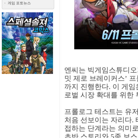
게임 포토뉴스
엔씨는 빅게임스튜디오가 
밋 제로 브레이커스’ 프
까지 진행한다. 이 게임
로벌 시장 확대를 위한 
프롤로그 테스트는 유저
처음 선보이는 자리다.
접하는 단계라는 의미로
초반 스토리와 5종 보스