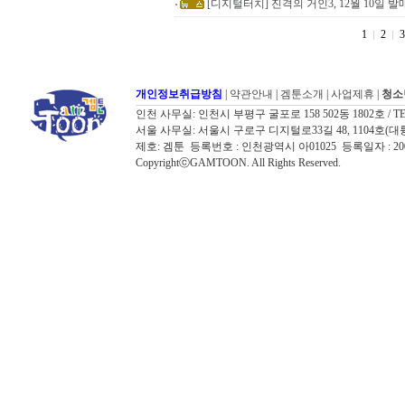
[디지털터치] 진격의 거인3, 12월 10일 발
1
2
3
개인정보취급방침
|
약관안내
|
겜툰소개
|
사업제휴
|
청소
인천 사무실: 인천시 부평구 굴포로 158 502동 1802호 / TEL: 032
서울 사무실: 서울시 구로구 디지털로33길 48, 1104호(대륭포스트타워7
제호: 겜툰 등록번호 : 인천광역시 아01025 등록일자 : 
CopyrightⓒGAMTOON. All Rights Reserved.