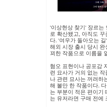
'이상현상 찾기' 장르는
로 확산됐고, 아직도 꾸
다. '여우가 돌아오는 길
해외 시장 출시 당시 완
꾀한 작품으로 이름을 알
혐오 표현이나 공포감 
련 묘사가 거의 없는 작
나 관련 묘사는 꺼려하
해 볼만 한 작품이다. 
는 부분이 적은 편이기 
는 유저라면 구매 전에 