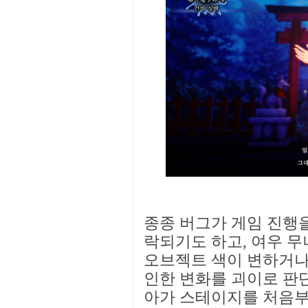
종종 버그가 게임 진행을
락되기도 하고, 여우 무
오브젝트 색이 변하거나
인한 변화를 괴이로 판
아가 스테이지를 처음부