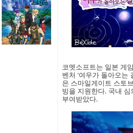
코멧소프트는 일본 게임 
벤처 '여우가 돌아오는 길
은 스마일게이트 스토브(S
빙을 지원한다. 국내 
부여받았다.