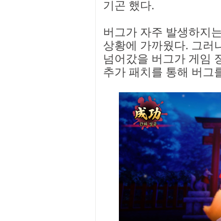
기곤 했다.
버그가 자주 발생하지는
상황에 가까웠다. 그러
넘어갔을 버그가 게임 
추가 패치를 통해 버그를