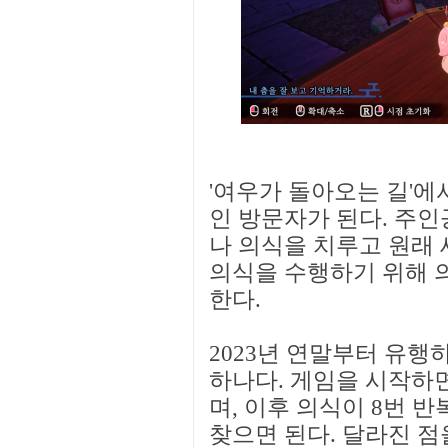
'여우가 돌아오는 길'에
인 방문자가 된다. 주인
나 의식을 치루고 원래
의식을 수행하기 위해 
한다.
2023년 연말부터 유행
하나다. 게임을 시작하
며, 이후 의식이 8번 
찾으면 된다. 달라진 점