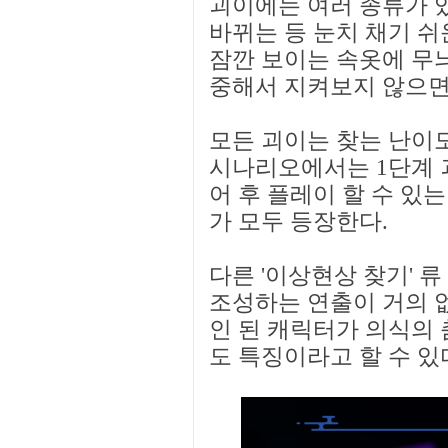
괴이에는 여러 종류가 
바뀌는 등 눈치 채기 쉬
잠깐 보이는 속옷에 무늬
중해서 지켜보지 않으면 
모든 괴이는 찾는 난이도
시나리오에서는 1단계 
어 후 플레이 할 수 있
가 모두 등장한다.
다른 '이상현상 찾기' 
조성하는 연출이 거의 없
인 된 캐릭터가 의식의 
도 특징이라고 할 수 있