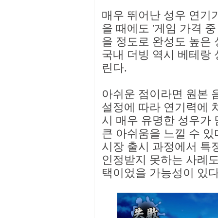
매우 뛰어난 성우 연기
을 때에도 '게임 가격 중
을 정도로 완성도 높은
국내 더빙 역시 베테랑 
린다.
아쉬운 점이라면 원본 음
설정에 따라 연기력에 차
시 매우 유명한 성우가
큰 아쉬움을 느낄 수 있
시장 출시 과정에서 특
인정받지 못하는 사례도 
택이었을 가능성이 있다