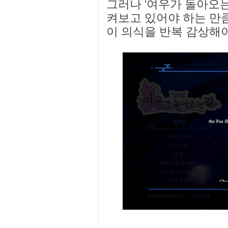
그러나 '여우가 돌아오는
켜보고 있어야 하는 만큼
이 의식을 반복 감상해야