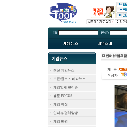
ID
PWD
인터뷰/업체
제 목 :
최신 게임뉴스
작성자 :
오픈/클로즈 베타뉴스
게임업계 핫이슈
겜툰 FOCUS
게임 특집
인터뷰/업체탐방
게임 만평