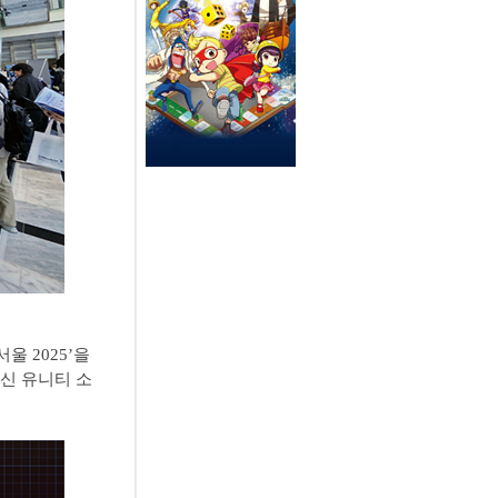
울 2025’을
신 유니티 소