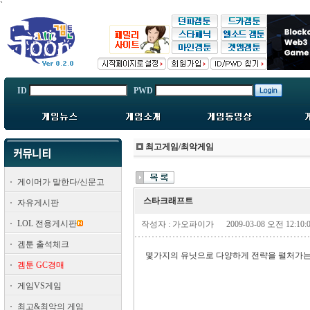
`
ID
PWD
최고게임/최악게임
게이머가 말한다/신문고
스타크래프트
자유게시판
LOL 전용게시판
작성자 : 가오파이가
2009-03-08 오전 12:10:
겜툰 출석체크
몇가지의 유닛으로 다양하게 전략을 펼처가는
겜툰 GC경매
게임VS게임
최고&최악의 게임