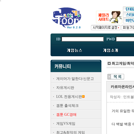
`
ID
PWD
최고게임/최
게이머가 말한다/신문고
카르마온라인시
자유게시판
LOL 전용게시판
작성자 : 민트
겜툰 출석체크
거의 유일한 무
겜툰 GC경매
게임VS게임
다 백발 백중
최고&최악의 게임