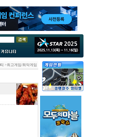
티
>최고게임/최악게임