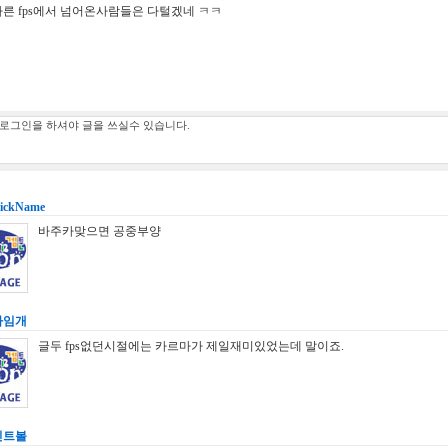
다른 fps에서 넘어온사람들은 다털겠네 ㅋㅋ
ickName
바주카맞으면 공중부양
아임개
글두 fps없던시절에는 카르마가 제일재미있었는데 말이죠.
민트볼