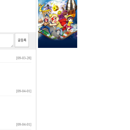
[09-03-28]
[09-04-01]
[09-04-01]