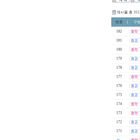
게시물 총 31
번호
구
182
181
180
179
178
177
176
175
174
173
172
171