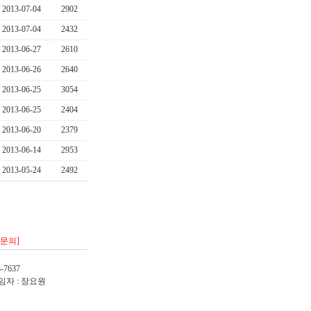
2013-07-04
2902
2013-07-04
2432
2013-06-27
2610
2013-06-26
2640
2013-06-25
3054
2013-06-25
2404
2013-06-20
2379
2013-06-14
2953
2013-05-24
2492
/문의]
-7637
임자 : 장요원