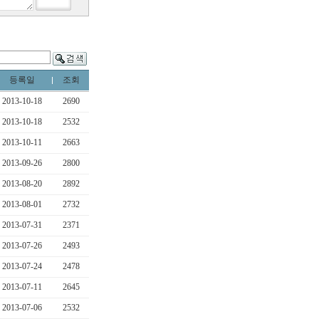
등록일
조회
2013-10-18
2690
2013-10-18
2532
2013-10-11
2663
2013-09-26
2800
2013-08-20
2892
2013-08-01
2732
2013-07-31
2371
2013-07-26
2493
2013-07-24
2478
2013-07-11
2645
2013-07-06
2532