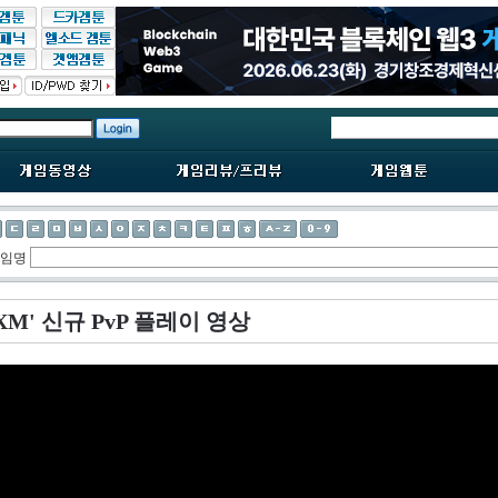
게임명
XM' 신규 PvP 플레이 영상