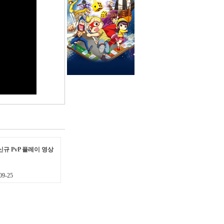
 신규 PvP 플레이 영상
9-25