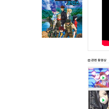
관련 동영상