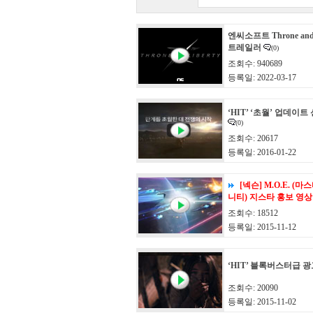
엔씨소프트 Throne and 
트레일러
(0)
조회수: 940689
등록일: 2022-03-17
‘HIT’ ‘초월’ 업데이트
(0)
조회수: 20617
등록일: 2016-01-22
[넥슨] M.O.E. (
니티) 지스타 홍보 영상
조회수: 18512
등록일: 2015-11-12
‘HIT’ 블록버스터급 
조회수: 20090
등록일: 2015-11-02