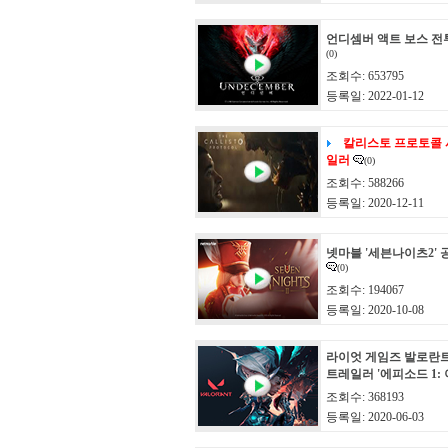
언디셈버 액트 보스 전
(0)
조회수: 653795
등록일: 2022-01-12
칼리스토 프로토콜 
일러
(0)
조회수: 588266
등록일: 2020-12-11
넷마블 '세븐나이츠2'
(0)
조회수: 194067
등록일: 2020-10-08
라이엇 게임즈 발로란
트레일러 '에피소드 1:
조회수: 368193
등록일: 2020-06-03