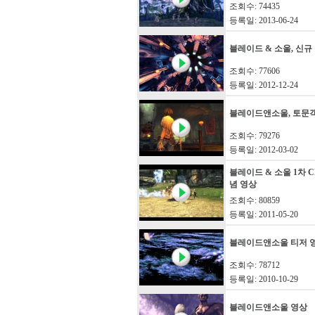
조회수: 74435
등록일: 2013-06-24
블레이드 & 소울, 신규
조회수: 77606
등록일: 2012-12-24
블레이드앤소울, 토문
조회수: 79276
등록일: 2012-03-02
블레이드 & 소울 1차 C
념 영상
조회수: 80859
등록일: 2011-05-20
블레이드앤소울 티저 
조회수: 78712
등록일: 2010-10-29
블레이드앤소울 영상