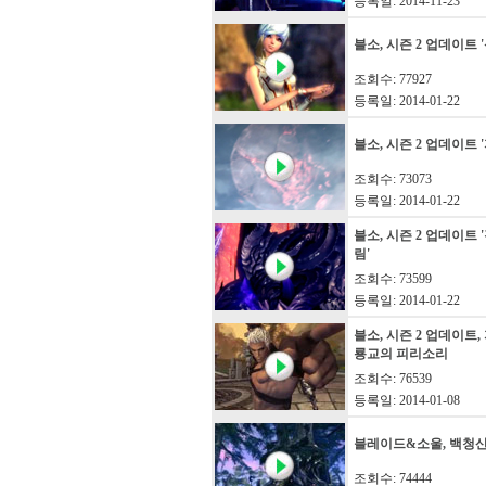
등록일: 2014-11-23
블소, 시즌 2 업데이트 
조회수: 77927
등록일: 2014-01-22
블소, 시즌 2 업데이트 
조회수: 73073
등록일: 2014-01-22
블소, 시즌 2 업데이트 
림'
조회수: 73599
등록일: 2014-01-22
블소, 시즌 2 업데이트, 
룡교의 피리소리
조회수: 76539
등록일: 2014-01-08
블레이드&소울, 백청
조회수: 74444