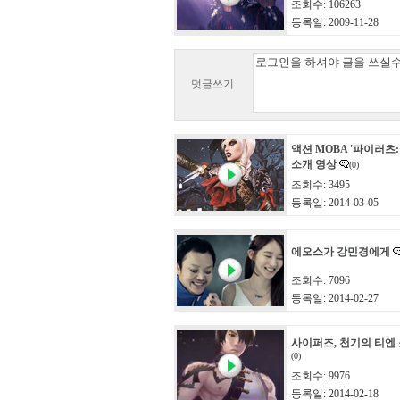
조회수: 106263
등록일: 2009-11-28
덧글쓰기
액션 MOBA '파이러츠:
소개 영상
(0)
조회수: 3495
등록일: 2014-03-05
에오스가 강민경에게
조회수: 7096
등록일: 2014-02-27
사이퍼즈, 천기의 티엔
(0)
조회수: 9976
등록일: 2014-02-18