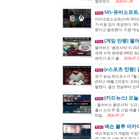
챔피언스 ..
2026-07-28
MS·유비소프트, 
마이크로소프트(이하 MS)
가 비용 없이 제공한다. M
한다고 발표했다. 지원 대상 
[게임 만평] 펄어
펄어비스 ‘붉은사막’이 202
세계 누적 판매량 600만 장
패치가 초기 불..
2026-07-
[e스포츠 만평] 
경기 농심 레드포스가 7월 
(KEL)’ 배틀그라운드 모바
벌렸다. 결선 첫날부터 선두를
[카드뉴스] 오늘의
- 펄어비스 붉은사막 ‘신규 
출시 신규 IP 중 스팀 매출 
83일..
2026-07-27
넥슨 블루 아카이
넥슨게임즈가 개발한 수집형 
예고한 뒤 스팀 최근 평가 ‘