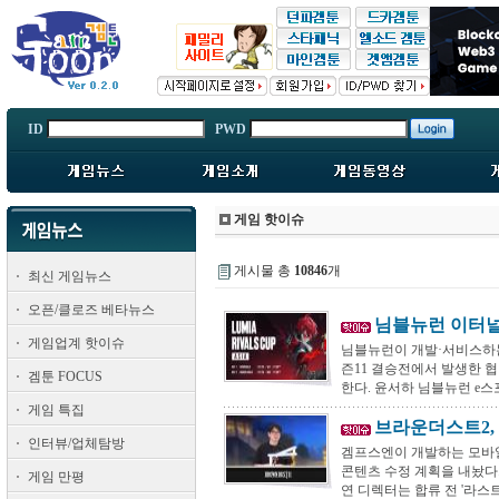
ID
PWD
게임 핫이슈
게시물 총
10846
개
최신 게임뉴스
오픈/클로즈 베타뉴스
님블뉴런 이터널 리
게임업계 핫이슈
님블뉴런이 개발·서비스하는 
즌11 결승전에서 발생한 협
겜툰 FOCUS
한다. 윤서하 님블뉴런 e스
게임 특집
브라운더스트2, 
인터뷰/업체탐방
겜프스엔이 개발하는 모바일
콘텐츠 수정 계획을 내놨다.
게임 만평
연 디렉터는 합류 전 '라스트