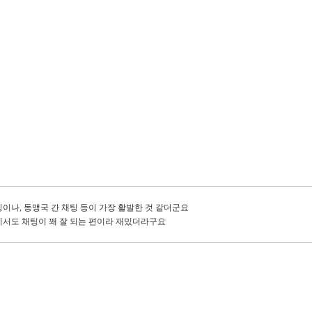
이나, 동맹국 간 채팅 등이 가장 활발한 것 같더군요
에서도 채팅이 꽤 잘 되는 편이라 재밌더라구요