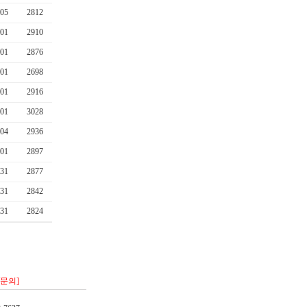
-05
2812
-01
2910
-01
2876
-01
2698
-01
2916
-01
3028
-04
2936
-01
2897
-31
2877
-31
2842
-31
2824
/문의]