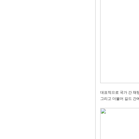
대표적으로 국가 간 채팅
그리고 더불어 길드 간