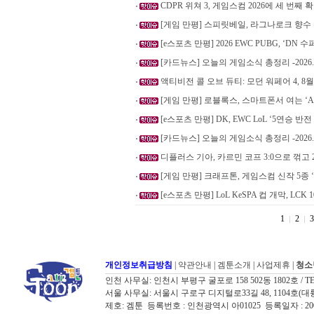
CDPR 위쳐 3, 게임스컴 2026에 세 번째
[게임 만평] 스피릿베일, 라그나로크 향수 품
[e스포츠 만평] 2026 EWC PUBG, ‘DN 수
[카드뉴스] 오늘의 게임소식 총정리 -2026.7
액티비전 콜 오브 듀티: 모던 워페어 4, 8
[게임 만평] 로블록스, 스마트폰서 여는 ‘A
[e스포츠 만평] DK, EWC LoL ‘5연승 반전
[카드뉴스] 오늘의 게임소식 총정리 -2026.7
디플러스 기아, 카르민 코프 3:0으로 꺾고 202
[게임 만평] 크래프톤, 게임스컴 신작 5종 
[e스포츠 만평] LoL KeSPA 컵 개막, LCK 1
1
2
3
개인정보취급방침
|
약관안내
|
겜툰소개
|
사업제휴
|
청소
인천 사무실: 인천시 부평구 굴포로 158 502동 1802호 / TEL: 032
서울 사무실: 서울시 구로구 디지털로33길 48, 1104호(대륭포스트타워7
제호: 겜툰 등록번호 : 인천광역시 아01025 등록일자 : 