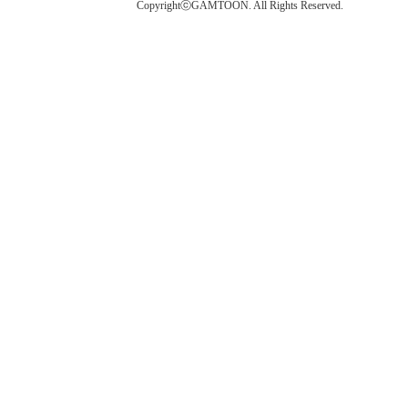
CopyrightⓒGAMTOON. All Rights Reserved.