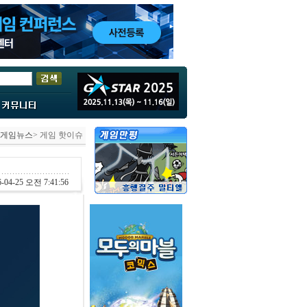
게임뉴스
> 게임 핫이슈
-04-25 오전 7:41:56