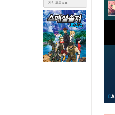
게임 포토뉴스