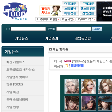
ID
PWD
게임 핫이슈
제 목 :
[카드뉴스] 오늘의 게임소식 총정
최신 게임뉴스
작성자 :
오픈/클로즈 베타뉴스
게임업계 핫이슈
겜툰 FOCUS
게임 특집
인터뷰/업체탐방
게임 만평