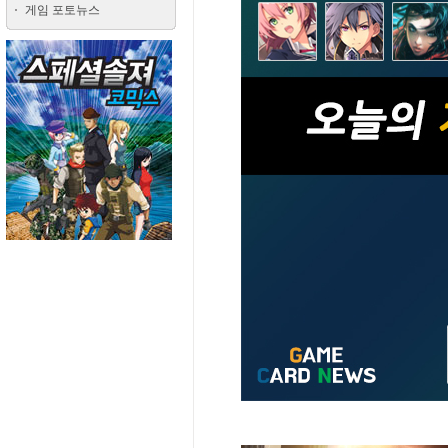
게임 포토뉴스