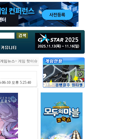
게임뉴스
> 게임 핫이슈
-06-10 오후 5:25:40