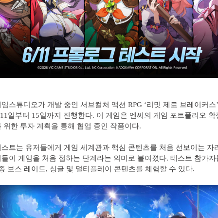
임스튜디오가 개발 중인 서브컬처 액션 RPG ‘리밋 제로 브레이커스
 11일부터 15일까지 진행한다. 이 게임은 엔씨의 게임 포트폴리오 확
 위한 투자 계획을 통해 협업 중인 작품이다.
스트는 유저들에게 게임 세계관과 핵심 콘텐츠를 처음 선보이는 자
들이 게임을 처음 접하는 단계라는 의미로 붙여졌다. 테스트 참가
종 보스 레이드, 싱글 및 멀티플레이 콘텐츠를 체험할 수 있다.