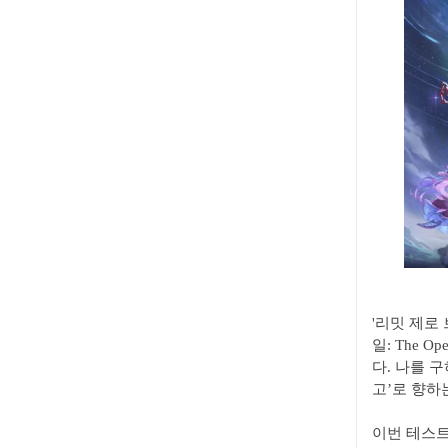
'리밋 제로
일: The 
다. 나를 
고’로 향하
이번 테스트