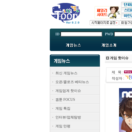
ID
PWD
게임 핫이슈
제 목 :
최신 게임뉴스
작성자 :
오픈/클로즈 베타뉴스
게임업계 핫이슈
겜툰 FOCUS
게임 특집
인터뷰/업체탐방
게임 만평