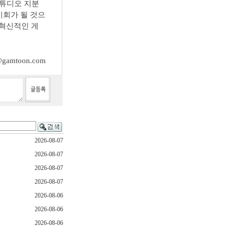
스튜디오 지분
기회가 될 것으
 혁신적인 게
amtoon.com
2026-08-07
2026-08-07
2026-08-07
2026-08-07
2026-08-06
2026-08-06
2026-08-06