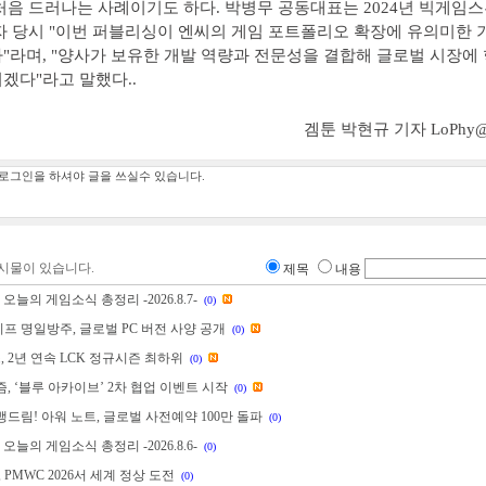
처음 드러나는 사례이기도 하다. 박병무 공동대표는 2024년 빅게임
자 당시 "이번 퍼블리싱이 엔씨의 게임 포트폴리오 확장에 유의미한 
"라며, "양사가 보유한 개발 역량과 전문성을 결합해 글로벌 시장에
겠다"라고 말했다..
겜툰 박현규 기자 LoPhy@g
시물이 있습니다.
제목
내용
오늘의 게임소식 총정리 -2026.8.7-
(0)
프 명일방주, 글로벌 PC 버전 사양 공개
(0)
, 2년 연속 LCK 정규시즌 최하위
(0)
, ‘블루 아카이브’ 2차 협업 이벤트 시작
(0)
드림! 아워 노트, 글로벌 사전예약 100만 돌파
(0)
오늘의 게임소식 총정리 -2026.8.6-
(0)
, PMWC 2026서 세계 정상 도전
(0)