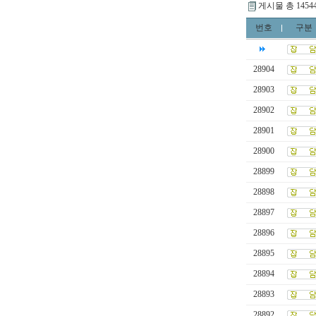
게시물 총 1454
번호
구분
28904
28903
28902
28901
28900
28899
28898
28897
28896
28895
28894
28893
28892