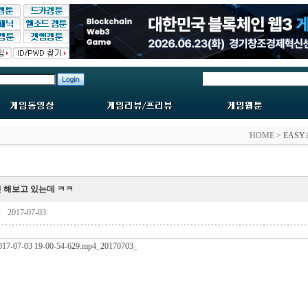
HOME >
EAS
 해보고 있는데 ㅋㅋ
이
2017-07-03