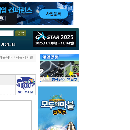
Y커뮤니티
>자유게시판