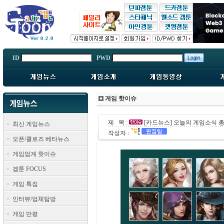
ID
PWD
게임 핫이슈
제 목 :
[카드뉴스] 오늘의 게임소식 총정
최신 게임뉴스
작성자 :
오픈/클로즈 베타뉴스
게임업계 핫이슈
겜툰 FOCUS
게임 특집
인터뷰/업체탐방
게임 만평