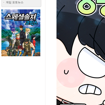
게임 포토뉴스