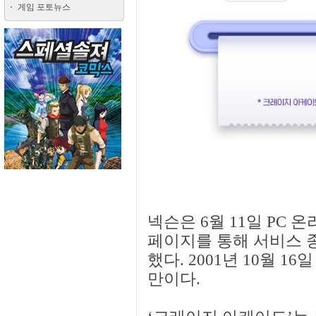
게임 포토뉴스
넥슨은 6월 11일 PC 
페이지를 통해 서비스 종
했다. 2001년 10월 16일
만이다.