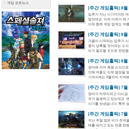
게임 포토뉴스
[주간 게임홀릭] 8월
입추가 지난 시기이지만 여
망인데요. 아직 더위가 채
이와 함께 게임 업계도 여름 
[주간 게임홀릭] 8월
가을이 시작되는 입추가 시
풍이 상륙할 것이라는 소식
비가 필요할 것으로 전망됩니
[주간 게임홀릭] 8월
장마에 이어 폭염 소식으로
인해 여름도 이제 절정을 
기까지에는 9월까지 지켜봐야
[주간 게임홀릭] 7월
장마가 마무리되고 다시금 
우가 발생하고 있는데요. 
시기를 보냈습니다. 특히 승
[주간 게임홀릭] 7월
지난 주말 많은 비가 전국을
태를 보이고 있는 만큼 한동