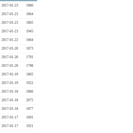
2017-01-23
1866
2017-01-23
1864
2017-01-23
1865
2017-01-23
1945
2017-01-22
1664
2017-01-20
1873
2017-01-20
1791
2017-01-20
1798
2017-01-19
1865
2017-01-19
1922
2017-01-18
1866
2017-01-18
2075
2017-01-18
1877
2017-01-17
1691
2017-01-17
1921