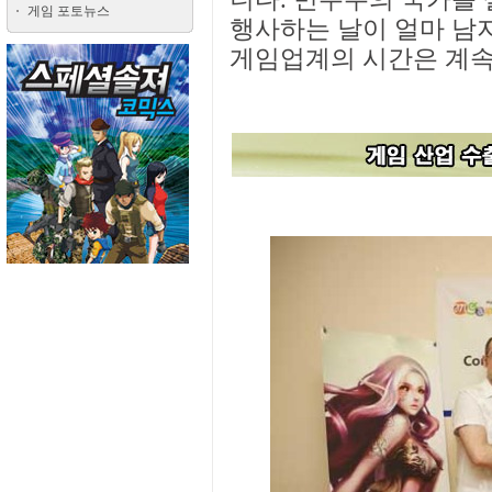
게임 포토뉴스
행사하는 날이 얼마 남지
게임업계의 시간은 계속