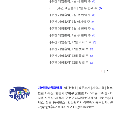
[주간 게임홀릭] 2월 세 번째 주
(0)
[주간 게임홀릭] 2월 두 번째 주
(0)
[주간 게임홀릭] 2월 첫 번째 주
(0)
[주간 게임홀릭] 1월 마지막 주
(0)
[주간 게임홀릭] 1월 세 번째 주
(0)
[주간 게임홀릭] 1월 두 번째 주
(0)
[주간 게임홀릭] 12월 마지막 주
(0)
[주간 게임홀릭] 12월 셋째 주
(0)
[주간 게임홀릭] 12월 둘째 주
(0)
[주간 게임홀릭] 12월 첫째 주
(0)
1
2
개인정보취급방침
|
약관안내
|
겜툰소개
|
사업제휴
|
청소
인천 사무실: 인천시 부평구 굴포로 158 502동 1802호 / TEL: 032
서울 사무실: 서울시 구로구 디지털로33길 48, 1104호(대륭포스트타워7
제호: 겜툰 등록번호 : 인천광역시 아01025 등록일자 : 
CopyrightⓒGAMTOON. All Rights Reserved.