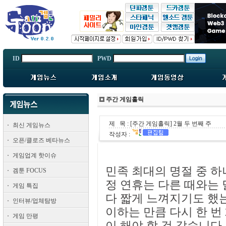
ID
PWD
주간 게임홀릭
제 목 : [주간 게임홀릭] 2월 두 번째 주
최신 게임뉴스
작성자 :
오픈/클로즈 베타뉴스
게임업계 핫이슈
민족 최대의 명절 중 하
겜툰 FOCUS
정 연휴는 다른 때와는 
게임 특집
다 짧게 느껴지기도 했는
인터뷰/업체탐방
이하는 만큼 다시 한 번
게임 만평
이 해야 할 것 같습니다