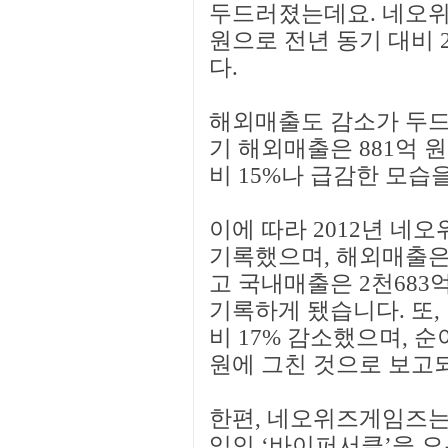
두드러졌는데요. 네오위
원으로 전년 동기 대비 
다.
해외매출도 감소가 두드
기 해외매출은 881억 원
비 15%나 급감한 모습
이에 따라 2012년 네
기록했으며, 해외매출은 
고 국내매출은 2천683
기록하게 됐습니다. 또,
비 17% 감소했으며, 순
원에 그친 것으로 보고
한편, 네오위즈게임즈는
임인 ‘바이퍼서클’을 오