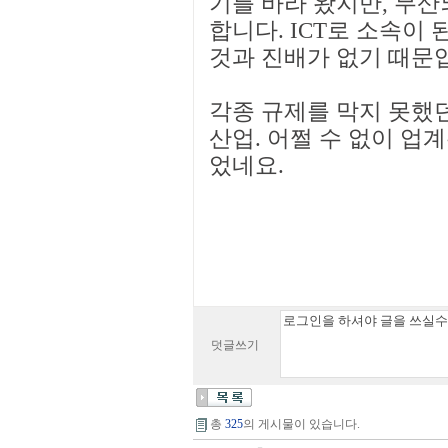
기를 바라 왔지만, 무산
합니다. ICT로 소속이
것과 진배가 없기 때문
각종 규제를 막지 못했
산업. 어쩔 수 없이 업
었네요.
덧글쓰기
총
325
의 게시물이 있습니다.