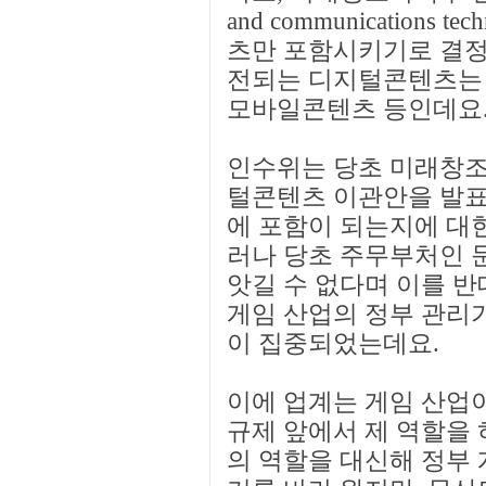
and communication
츠만 포함시키기로 결정
전되는 디지털콘텐츠는 컴
모바일콘텐츠 등인데요
인수위는 당초 미래창조
털콘텐츠 이관안을 발표
에 포함이 되는지에 대한
러나 당초 주무부처인 
앗길 수 없다며 이를 
게임 산업의 정부 관리
이 집중되었는데요.
이에 업계는 게임 산업
규제 앞에서 제 역할을
의 역할을 대신해 정부 