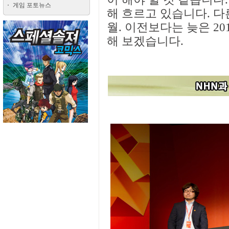
게임 포토뉴스
해 흐르고 있습니다. 다
월. 이전보다는 늦은 20
해 보겠습니다.